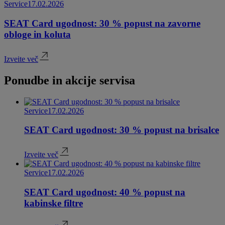
Service
17.02.2026
SEAT Card ugodnost: 30 % popust na zavorne
obloge in koluta
Izveite več
Ponudbe in akcije servisa
Service
17.02.2026
SEAT Card ugodnost: 30 % popust na brisalce
Izveite več
Service
17.02.2026
SEAT Card ugodnost: 40 % popust na
kabinske filtre