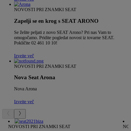
NOVOSTI PRI ZNAMKI SEAT
Zapelji se en krog s SEAT ARONO
Se želite peljati z novo SEAT Arono? Pri nas Vam to
omogočamo. Pridite pogledat novost iz tovarne SEAT.
Pokličite 02 461 10 10!
Izveite več
NOVOSTI PRI ZNAMKI SEAT
Nova Seat Arona
Nova Arona
Izveite več
NOVOSTI PRI ZNAMKI SEAT
NOV