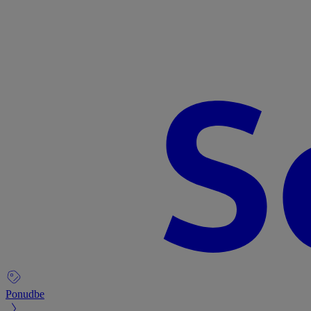
Ponudbe