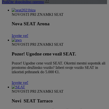
Poiščite dopolnilno opremo
NOVOSTI PRI ZNAMKI SEAT
Nova SEAT Arona
Izveite več
NOVOSTI PRI ZNAMKI SEAT
Pozor! Ugodne cene vozil SEAT.
Pozor! Ugodne cene vozil SEAT. Okretni mestni sopotnik ali
prostorno družinsko vozilo? Izberi svoje vozilo SEAT in
izkoristi prihranek do 5.000 €1.
Izveite več
NOVOSTI PRI ZNAMKI SEAT
Novi SEAT Tarraco