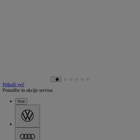
Prikaži več
Ponudbe in akcije servisa
Vse