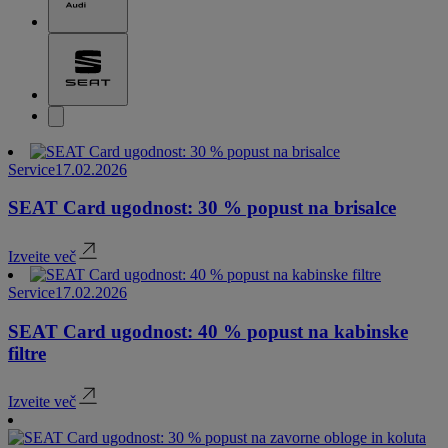
Service
17.02.2026
SEAT Card ugodnost: 30 % popust na brisalce
Izveite več
Service
17.02.2026
SEAT Card ugodnost: 40 % popust na kabinske
filtre
Izveite več